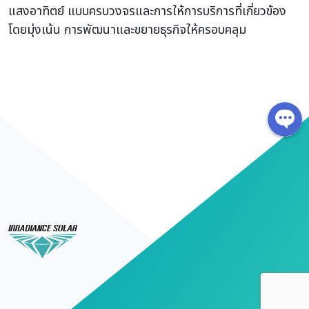
แสงอาทิตย์ แบบครบวงจรและการให้การบริการที่เกี่ยวข้อง
โดยมุ่งเน้น การพัฒนาและขยายธุรกิจให้ครอบคลุม