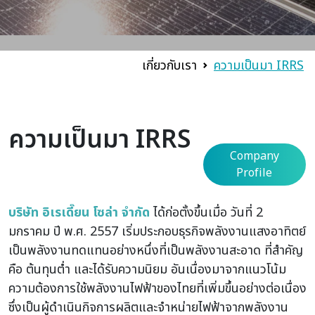
เกี่ยวกับเรา
ความเป็นมา IRRS
ความเป็นมา IRRS
Company
Profile
บริษัท อิเรเดี๊ยน โซล่า จำกัด
ได้ก่อตั้งขึ้นเมื่อ วันที่ 2
มกราคม ปี พ.ศ. 2557 เริ่มประกอบธุรกิจพลังงานแสงอาทิตย์
เป็นพลังงานทดแทนอย่างหนึ่งที่เป็นพลังงานสะอาด ที่สำคัญ
คือ ต้นทุนต่ำ และได้รับความนิยม อันเนื่องมาจากแนวโน้ม
ความต้องการใช้พลังงานไฟฟ้าของไทยที่เพิ่มขึ้นอย่างต่อเนื่อง
ซึ่งเป็นผู้ดำเนินกิจการผลิตและจำหน่ายไฟฟ้าจากพลังงาน