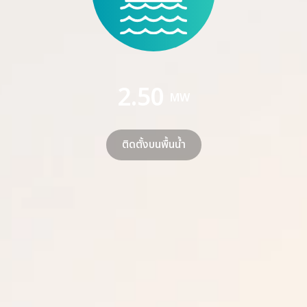
2.50
MW
ติดตั้งบนพื้นน้ำ