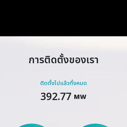
การติดตั้งของเรา
ติดตั้งไปแล้วทั้งหมด
392.77
MW