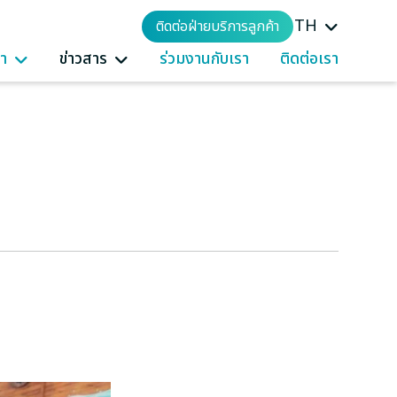
TH
ติดต่อฝ่ายบริการลูกค้า
รา
ข่าวสาร
ร่วมงานกับเรา
ติดต่อเรา