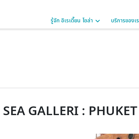
รู้จัก อิเรเดี๊ยน โซล่า
บริการของเ
SEA GALLERI : PHUKET