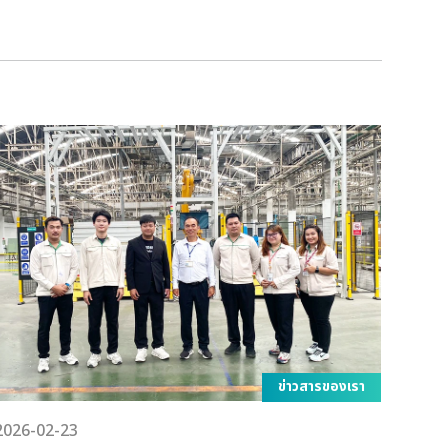
ข่าวสารของเรา
2026-02-23
2026-