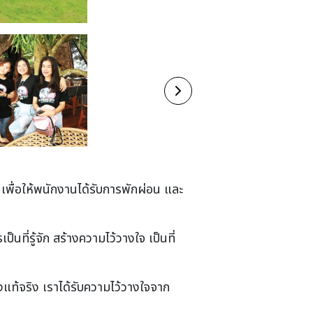
 เพื่อให้พนักงานได้รับการพักผ่อน และ
นที่รู้จัก สร้างความไว้วางใจ เป็นที่
างแท้จริง เราได้รับความไว้วางใจจาก