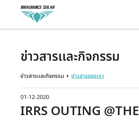
ข่าวสารเเละกิจกรรม
ข่าวสารเเละกิจกรรม
ข่าวสารของเรา
01-12-2020
IRRS OUTING @THE 