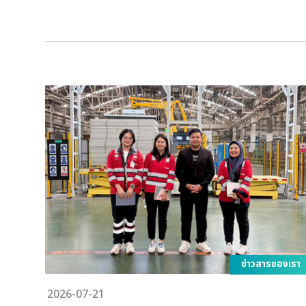
องเรา
ข่าวสารของเรา
2026-07-21