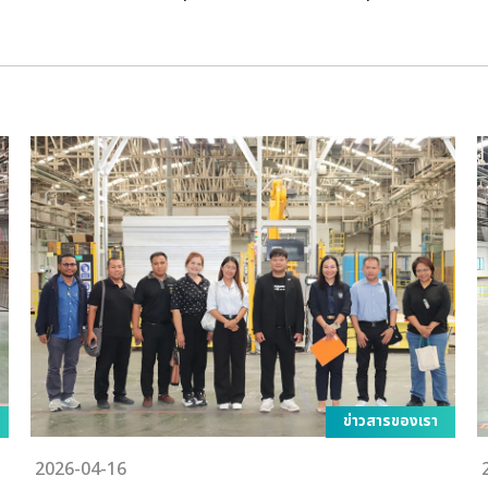
ข่าวสารของเรา
2026-04-16