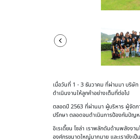
เมื่อวันที่ 1 - 3 ธันวาคม ที่ผ่านมา บร
ดำเนินงานให้ลูกค้าอย่างเต็มที่ต่อไป
ตลอดปี 2563 ที่ผ่านมา ผู้บริหาร ผู้จัดก
ปรึกษา ตลอดจนดำเนินการป้องกันปัญหาที่
อิเรเดี๊ยน โซล่า เราพลักดันด้านพลังงา
องค์กรขนาดใหญ่มากมาย และเรายังเป็นที