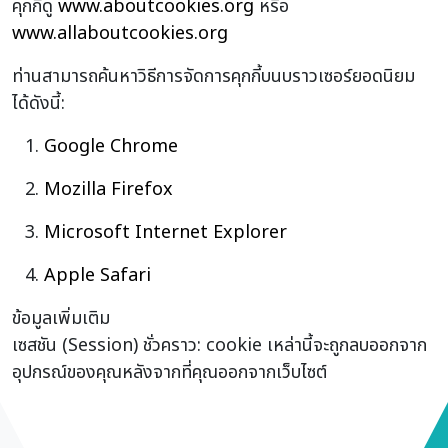
คุกกี้ดู
www.aboutcookies.org
หรือ
www.allaboutcookies.org
ท่านสามารถค้นหาวิธีการจัดการคุกกี้บนบราวเซอร์ยอดนิยม
ได้ดังนี้:
Google Chrome
Mozilla Firefox
Microsoft Internet Explorer
Apple Safari
ข้อมูลเพิ่มเติม
เซสชัน (Session) ชั่วคราว: cookie เหล่านี้จะถูกลบออกจาก
อุปกรณ์ของคุณหลังจากที่คุณออกจากเว็บไซต์