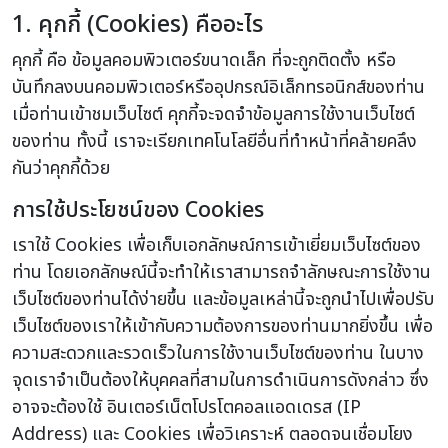
1. คุกกี้ (Cookies) คืออะไร
คุกกี้ คือ ข้อมูลคอมพิวเตอร์ขนาดเล็ก ที่จะถูกติดตั้ง หรือ
บันทึกลงบนคอมพิวเตอร์หรืออุปกรณ์อิเล็กทรอนิกส์ของท่าน
เมื่อท่านเข้าชมเว็บไซต์ คุกกี้จะจดจำข้อมูลการใช้งานเว็บไซต์
ของท่าน ทั้งนี้ เราจะเรียกเทคโนโลยีอื่นที่ทำหน้าที่คล้ายคลึง
กันว่าคุกกี้ด้วย
การใช้ประโยชน์ของ Cookies
เราใช้ Cookies เพื่อเก็บเอกลักษณ์การเข้าเยี่ยมเว็บไซต์ของ
ท่าน โดยเอกลักษณ์นี้จะทำให้เราสามารถจำลักษณะการใช้งาน
เว็บไซต์ของท่านได้ง่ายขึ้น และข้อมูลเหล่านี้จะถูกนำไปเพื่อปรับ
เว็บไซต์ของเราให้เข้ากับความต้องการของท่านมากยิ่งขึ้น เพื่อ
ความสะดวกและรวดเร็วในการใช้งานเว็บไซต์ของท่าน ในบาง
จุดเราจำเป็นต้องให้บุคคลที่สามในการดำเนินการดังกล่าว ซึ่ง
อาจจะต้องใช้ อินเตอร์เน็ตโปรโตคอลแอดเดรส (IP
Address) และ Cookies เพื่อวิเคราะห์ ตลอดจนเชื่อมโยง