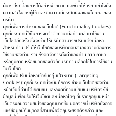
ค้นหาสิ่งที่ต้องการได้อย่างง่ายดาย และช่วยให้บริษัทเข้าใจถึง
ความสนใจของผู้ใช้ และวัดความมีประสิทธิผลของโฆษณาของ
บริษัท
คุกกี้เพื่อการทำงานของเว็บไซต์ (Functionality Cookies):
คุกกี้ประเภทนี้ใช้ในการจดจำตัวท่านเมื่อท่านกลับมาใช้งาน
เว็บไซต์อีกครั้ง ซึ่งจะช่วยให้บริษัทสามารถปรับแต่งเนื้อหา
สำหรับท่าน ปรับให้เว็บไซต์ของบริษัทตอบสนองความต้องการ
ใช้งานของท่าน รวมถึงจดจำการตั้งค่าของท่าน อาทิ ภาษา
หรือภูมิภาค หรือขนาดของตัวอักษรที่ท่านเลือกใช้ในการใช้งาน
ในเว็บไซต์
คุกกี้เพื่อปรับเนื้อหาเข้ากับกลุ่มเป้าหมาย (Targeting
Cookies): คุกกี้ประเภทนี้จะบันทึกการเข้าชมเว็บไซต์ของท่าน
หน้าเว็บที่ท่านได้เยี่ยมชม และลิงค์ที่ท่านเยี่ยมชม บริษัทจะใช้
ข้อมูลนี้เพื่อปรับให้เว็บไซต์และเนื้อหาใดๆ ที่ปรากฏอยู่บนหน้า
เว็บตรงกับความสนใจของคุณมากขึ้น นอกจากนี้ บริษัทยังอาจ
แชร์ข้อมูลนี้กับบุคคลที่สามเพื่อวัตถุประสงค์ดังกล่าว และ