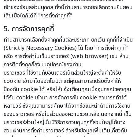
เจ้าของข้อมูลส่วนบุคคล ทั้งนี้ท่านสามารถยกเลิกความยินยอม
เสียเมื่อใดก็ได้ที่ "การตั้งค่าคุกกี้"
5. การจัดการคุกกี้
ท่านสามารถเลือกตั้งค่าคุกกี้แต่ละประเภท ยกเว้น คุกกี้ที่จำเป็น
(Strictly Necessary Cookies) ได้ โดย “การตั้งค่าคุกกี้”
หรือ การตั้งค่าในเว็บบราวเซอร์ (web browser) เช่น ห้าม
การติดตั้งคุกกี้ลงบนอุปกรณ์ของท่าน
บราวเซอร์ที่ใช้งานกับอินเตอร์เน็ตส่วนใหญ่จะตั้งค่าให้รับ
cookie เข้ามาโดยอัตโนมัติ แต่คุณสามารถปรับตั้งค่าให้
ป้องกัน cookie ได้ หรือให้แจ้งเตือนคุณเมื่ออุปกรณ์ของคุณ
ได้รับ cookie เข้ามา การจัดการกับ cookie สามารถทำได้
หลายวิธี ซึ่งคุณสามารถศึกษาได้จากข้อแนะนำด้านการใช้งาน
ของบราวเซอร์ หรือในส่วนของความช่วยเหลือ นอกจากนี้ เว็บ
บราวเซอร์ส่วนใหญ่นั้นมีวิธีการควบคุมคุกกี้ส่วนใหญ่ได้บาง
ส่วนผ่านการตั้งค่าบราวเซอร์ สำหรับข้อมูลเพิ่มเติมเกี่ยวกับ