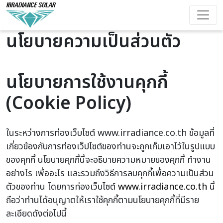
นโยบายความเป็นส่วนตัว
นโยบายการใช้งานคุกกี้
(Cookie Policy)
ในระหว่างการท่องเว็บไซต์ www.irradiance.co.th ข้อมูลที่
เกี่ยวข้องกับการท่องเว็ปไซต์ของท่านจะถูกเก็บเอาไว้ในรูปแบบ
ของคุกกี้ นโยบายคุกกี้นี้จะอธิบายความหมายของคุกกี้ ทำงาน
อย่างไร เพื่ออะไร และรวมถึงวิธีการลบคุกกี้เพื่อความเป็นส่วน
ตัวของท่าน โดยการท่องเว็บไซต์
www.irradiance.co.th
นี้
ถือว่าท่านได้อนุญาตให้เราใช้คุกกี้ตามนโยบายคุกกี้ที่มีราย
ละเอียดดังต่อไปนี้