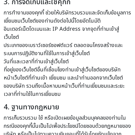
3. การจัดเก็บและใช้คุกกี้
การทำงานของคุกกี้ ช่วยให้บริษัทรวบรวมและจัดเก็บข้อมูลการ
เยี่ยมชมเว็บไซต์ของท่านดังต่อไปนี้โดยอัตโนมัติ
อินเตอร์เน็ตโดเมนและ IP Address จากจุดที่ท่านเข้าสู่
เว็บไซต์
ประเภทของเบราว์เซอร์ซอฟต์แวร์ ตลอดจนโครงสร้างและ
ระบบการปฏิบัติงานที่ใช้ในการเข้าสู่เว็บไซต์
วันที่และเวลาที่ท่านเข้าสู่เว็บไซต์
ที่อยู่ของเว็บไซต์อื่นที่เชื่อมโยงท่านเข้าสู่เว็บไซต์ของบริษัท
หน้าเว็บไซต์ที่ท่านเข้า เยี่ยมชม และนำท่านออกจากเว็บไซต์
ของบริษัท รวมถึงเนื้อหาบนหน้าเว็บที่ท่านเยี่ยมชมและระยะ
เวลาที่ท่านใช้ในการเยี่ยมชม
4. ฐานทางกฎหมาย
การเก็บรวบรวม ใช้ หรือเปิดเผยข้อมูลส่วนบุคคลของท่านใน
กรณีของคุกกี้นั้นเป็นไปเพื่อประโยชน์โดยชอบด้วยกฎหมายของ
บริษัท หรือเป็นไปตามความยินยอมที่ได้รับโดยชัดแจ้งจาก