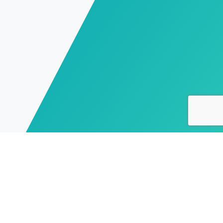
Irradiance Solar